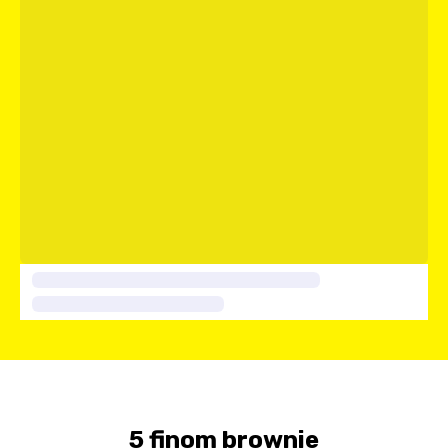
5 finom brownie