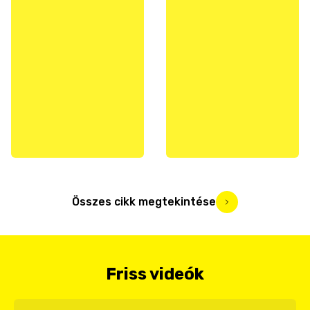
Összes cikk megtekintése
Friss videók