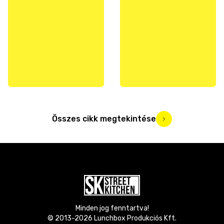
Összes cikk megtekintése
Minden jog fenntartva!
© 2013-
2026
Lunchbox Produkciós Kft.