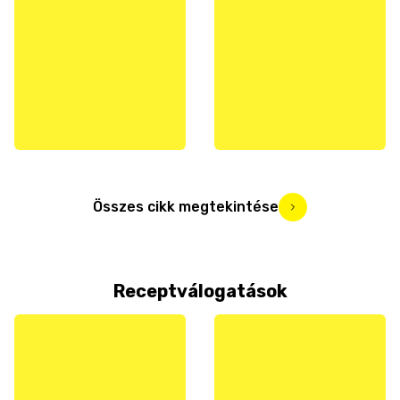
Összes cikk megtekintése
Receptválogatások