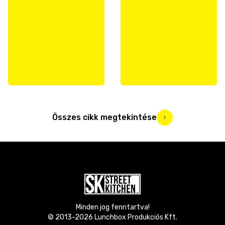
Összes cikk megtekintése
Minden jog fenntartva!
© 2013-
2026
Lunchbox Produkciós Kft.