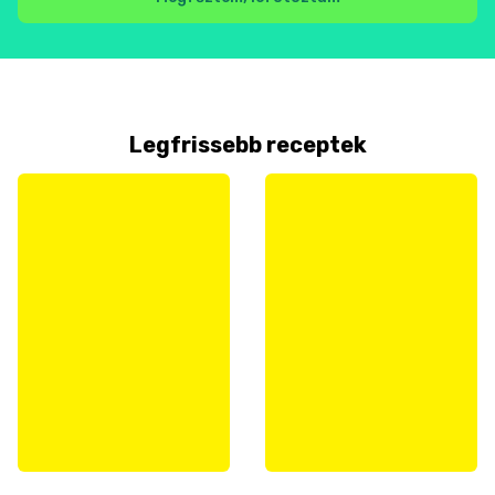
Legfrissebb receptek