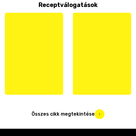
Receptválogatások
Összes cikk megtekintése