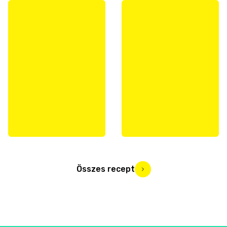
Összes recept