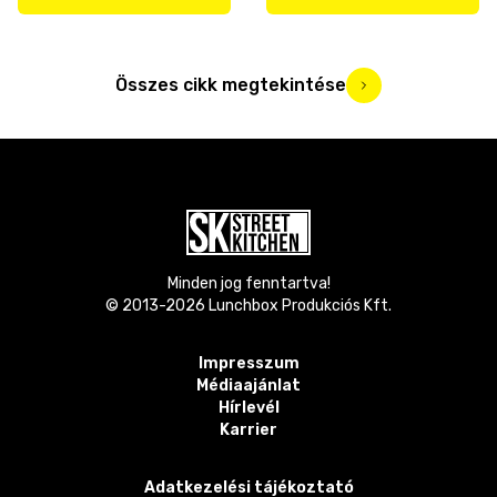
Összes cikk megtekintése
Minden jog fenntartva!
© 2013-
2026
Lunchbox Produkciós Kft.
Impresszum
Médiaajánlat
Hírlevél
Karrier
Adatkezelési tájékoztató