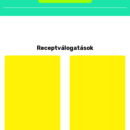
Receptválogatások