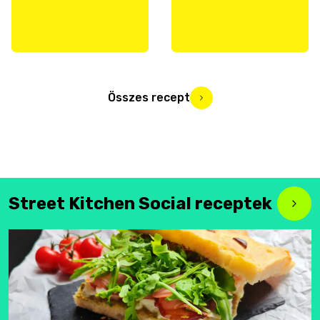
Összes recept
Street Kitchen Social receptek