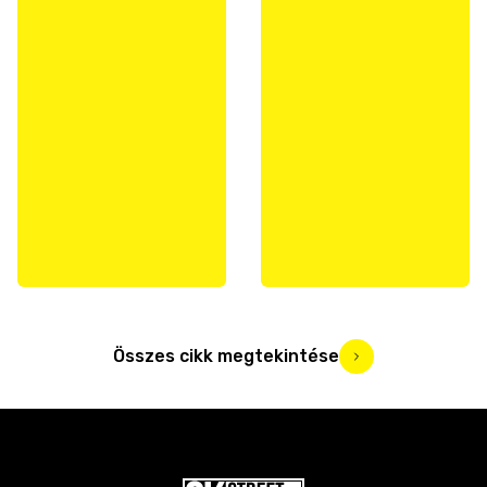
Összes cikk megtekintése