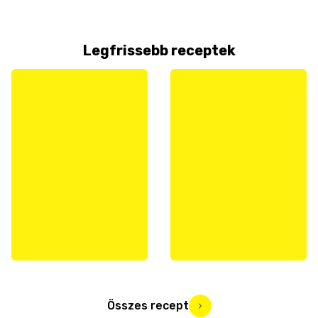
Legfrissebb receptek
Összes recept