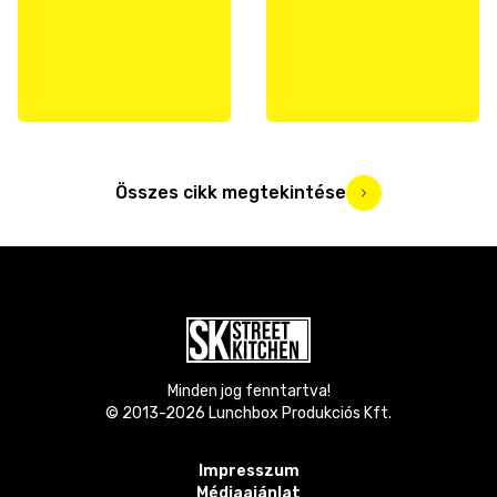
Összes cikk megtekintése
Minden jog fenntartva!
© 2013-
2026
Lunchbox Produkciós Kft.
Impresszum
Médiaajánlat