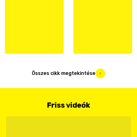
Összes cikk megtekintése
Friss videók