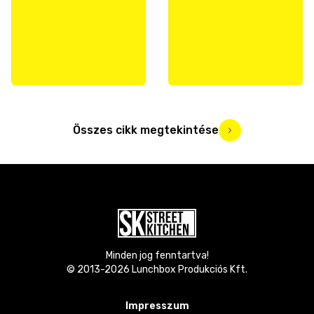
Összes cikk megtekintése
Minden jog fenntartva!
© 2013-
2026
Lunchbox Produkciós Kft.
Impresszum