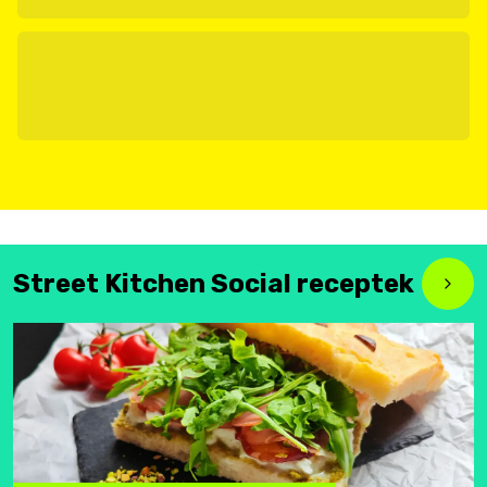
Street Kitchen Social receptek