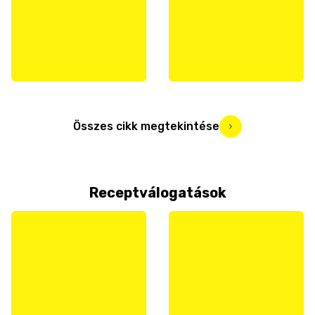
Összes cikk megtekintése
Receptválogatások