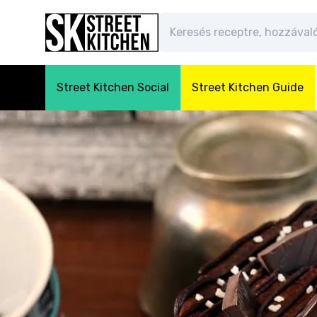
Street Kitchen Social
Street Kitchen Guide