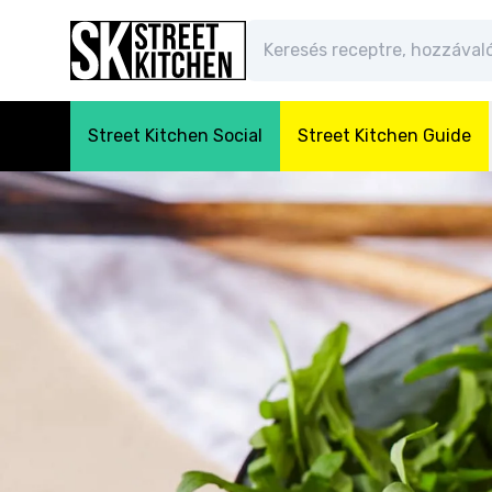
Street Kitchen Social
Street Kitchen Guide