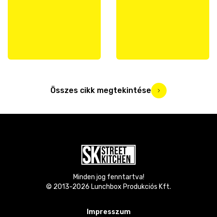
Összes cikk megtekintése
Minden jog fenntartva!
© 2013-
2026
Lunchbox Produkciós Kft.
Impresszum