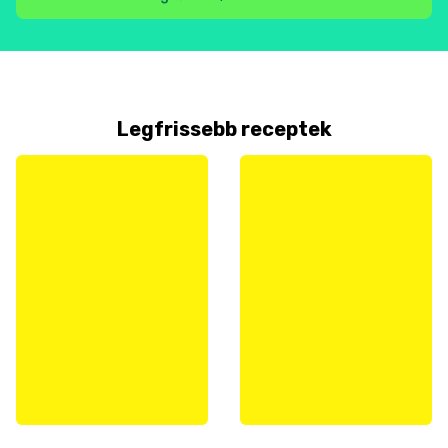
Legfrissebb receptek