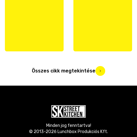
Összes cikk megtekintése
Minden jog fenntartva!
© 2013-
2026
Lunchbox Produkciós Kft.