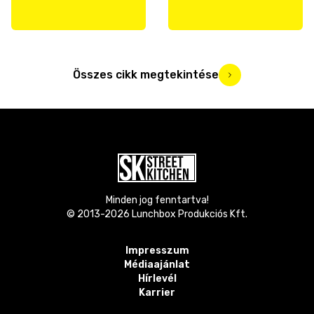
Összes cikk megtekintése
Minden jog fenntartva!
© 2013-
2026
Lunchbox Produkciós Kft.
Impresszum
Médiaajánlat
Hírlevél
Karrier