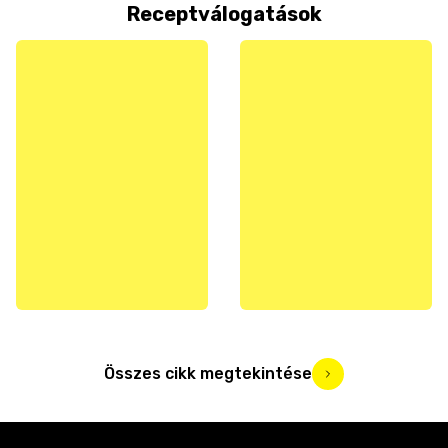
Receptválogatások
Összes cikk megtekintése