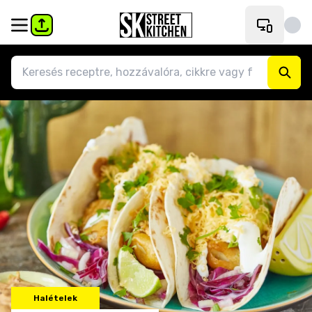
Halételek