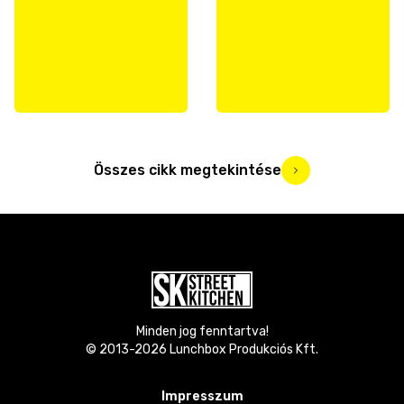
Összes cikk megtekintése
Minden jog fenntartva!
© 2013-
2026
Lunchbox Produkciós Kft.
Impresszum