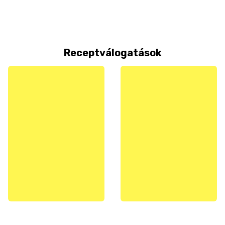
Receptválogatások