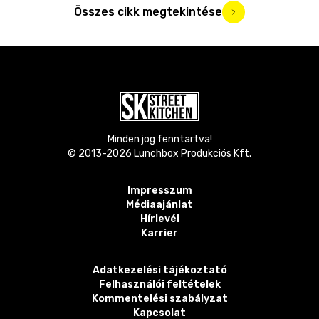
Összes cikk megtekintése
Minden jog fenntartva!
© 2013-
2026
Lunchbox Produkciós Kft.
Impresszum
Médiaajánlat
Hírlevél
Karrier
Adatkezelési tájékoztató
Felhasználói feltételek
Kommentelési szabályzat
Kapcsolat