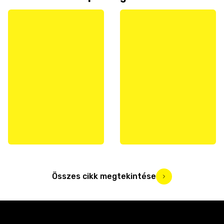
Összes cikk megtekintése