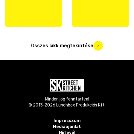
Összes cikk megtekintése
Minden jog fenntartva!
© 2013-
2026
Lunchbox Produkciós Kft.
Impresszum
Médiaajánlat
Hírlevél