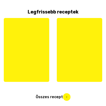
Legfrissebb receptek
Összes recept