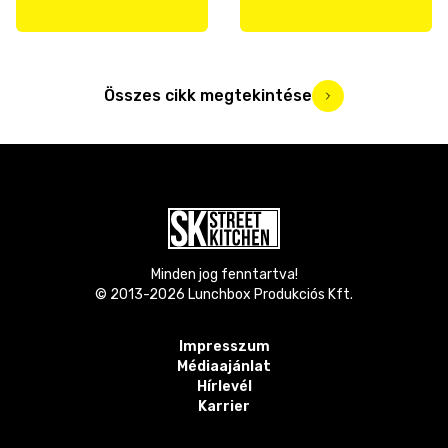
Összes cikk megtekintése
Minden jog fenntartva!
© 2013-
2026
Lunchbox Produkciós Kft.
Impresszum
Médiaajánlat
Hírlevél
Karrier