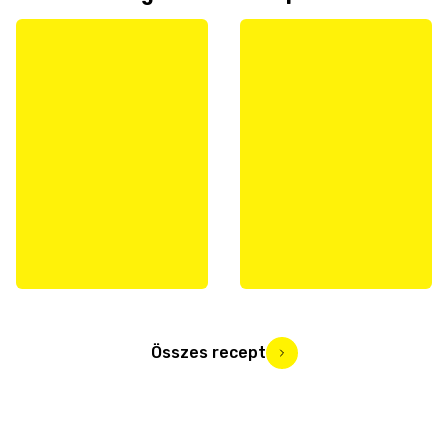
Összes recept