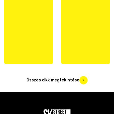
Összes cikk megtekintése