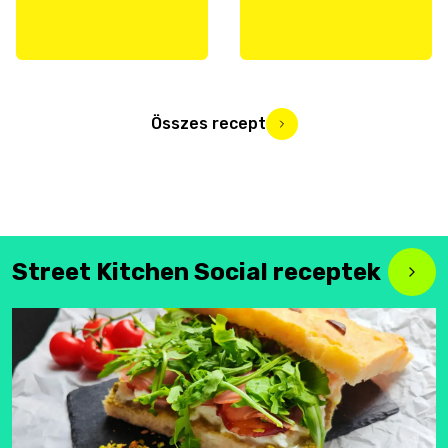
Összes recept
Street Kitchen Social receptek