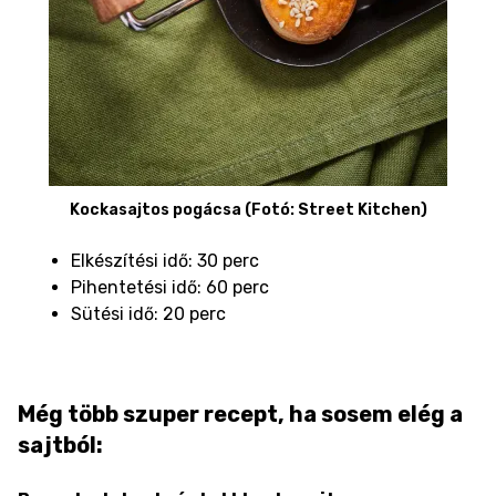
Kockasajtos pogácsa (Fotó: Street Kitchen)
Elkészítési idő: 30 perc
Pihentetési idő: 60 perc
Sütési idő: 20 perc
Még több szuper recept, ha sosem elég a
sajtból: