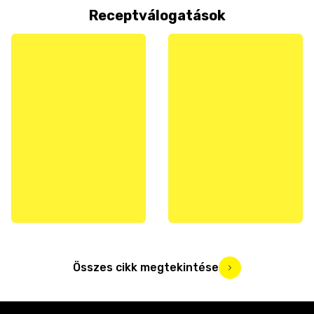
Receptválogatások
Összes cikk megtekintése