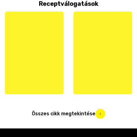
Receptválogatások
Összes cikk megtekintése