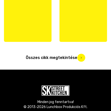
Összes cikk megtekintése
Minden jog fenntartva!
© 2013-
2026
Lunchbox Produkciós Kft.