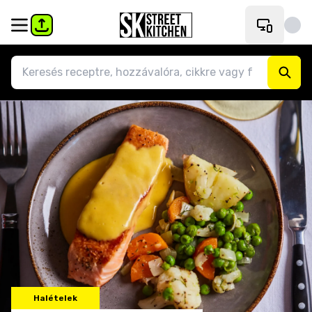
Halételek