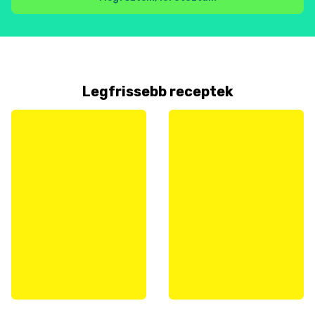
Legfrissebb receptek