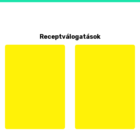
Receptválogatások