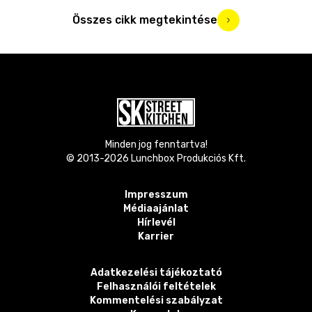
Összes cikk megtekintése
Minden jog fenntartva!
© 2013-
2026
Lunchbox Produkciós Kft.
Impresszum
Médiaajánlat
Hírlevél
Karrier
Adatkezelési tájékoztató
Felhasználói feltételek
Kommentelési szabályzat