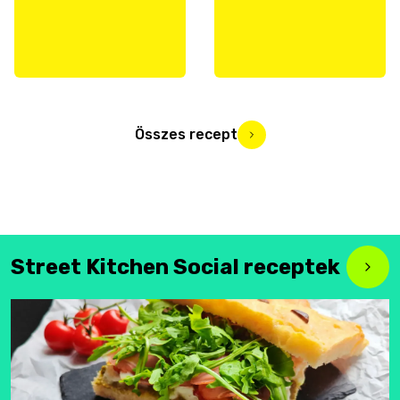
Összes recept
Street Kitchen Social receptek