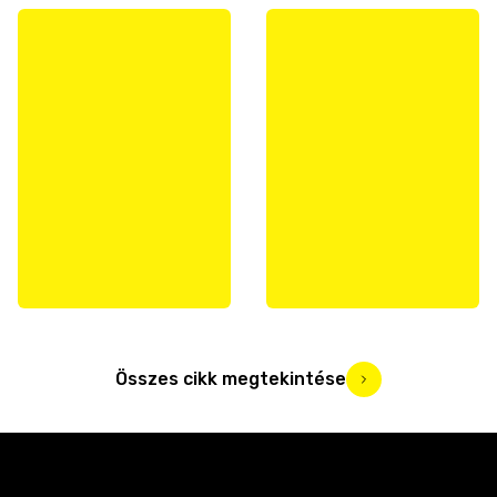
Összes cikk megtekintése