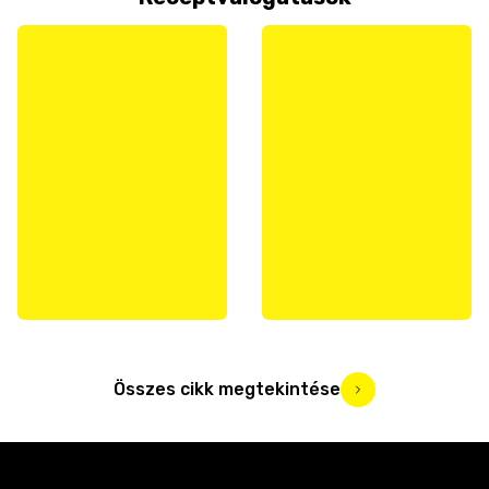
Összes cikk megtekintése