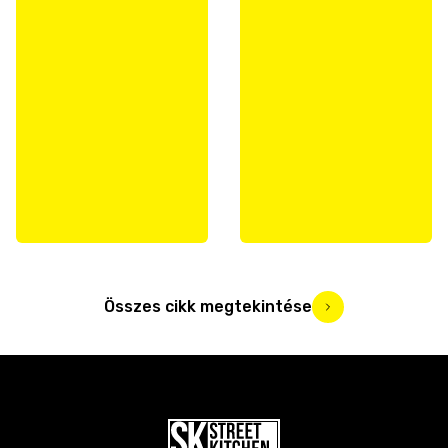
Összes cikk megtekintése