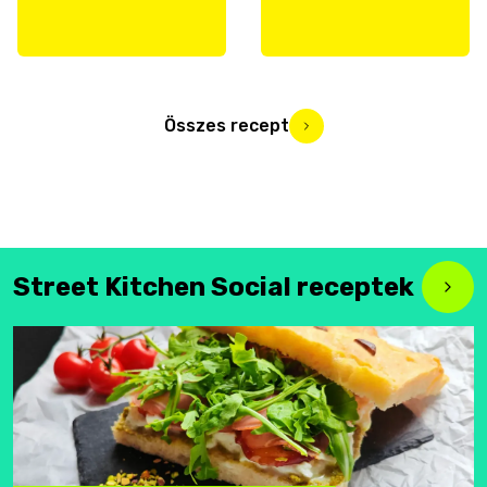
Összes recept
Street Kitchen Social receptek