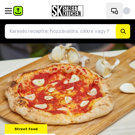
Street food