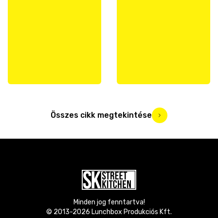
Összes cikk megtekintése
Minden jog fenntartva!
© 2013-
2026
Lunchbox Produkciós Kft.