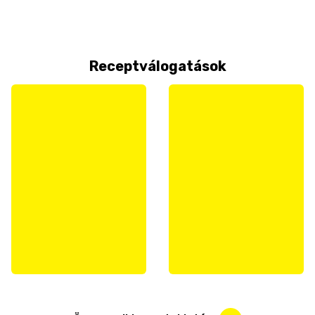
Receptválogatások