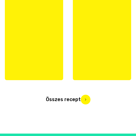
Összes recept