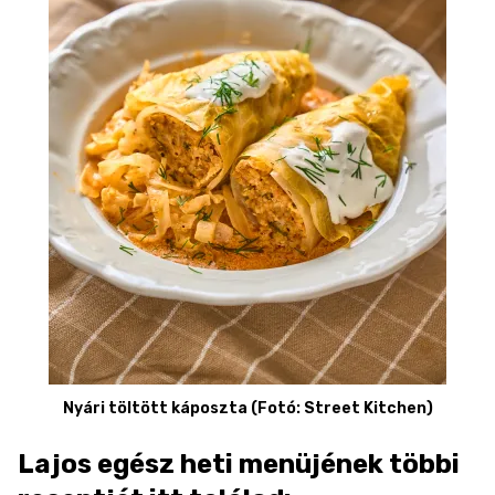
Nyári töltött káposzta (Fotó: Street Kitchen)
Lajos egész heti menüjének többi