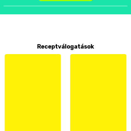
Receptválogatások