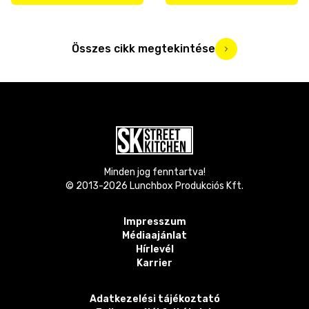
Összes cikk megtekintése
Minden jog fenntartva!
© 2013-
2026
Lunchbox Produkciós Kft.
Impresszum
Médiaajánlat
Hírlevél
Karrier
Adatkezelési tájékoztató