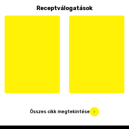
Receptválogatások
Összes cikk megtekintése