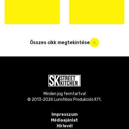
Összes cikk megtekintése
Minden jog fenntartva!
© 2013-
2026
Lunchbox Produkciós Kft.
Impresszum
Médiaajánlat
Hírlevél