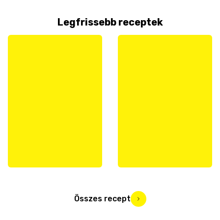
Legfrissebb receptek
Összes recept