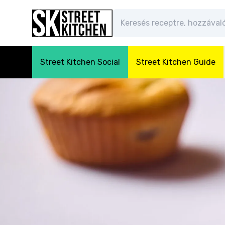
Street Kitchen Social
Street Kitchen Guide