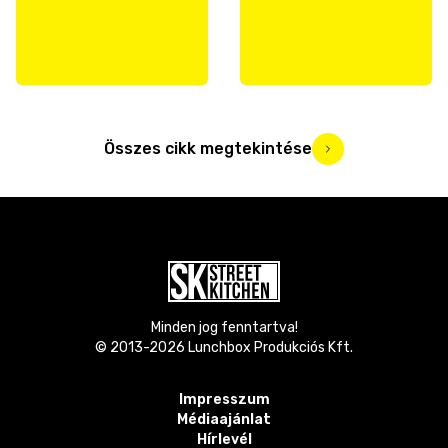
Összes cikk megtekintése
Minden jog fenntartva!
© 2013-
2026
Lunchbox Produkciós Kft.
Impresszum
Médiaajánlat
Hírlevél