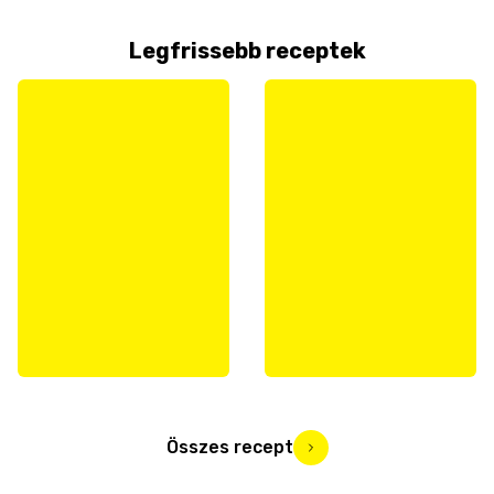
Legfrissebb receptek
Összes recept