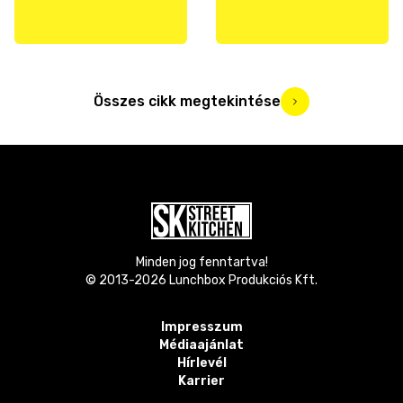
Összes cikk megtekintése
Minden jog fenntartva!
© 2013-
2026
Lunchbox Produkciós Kft.
Impresszum
Médiaajánlat
Hírlevél
Karrier