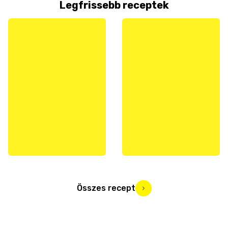
Legfrissebb receptek
Összes recept