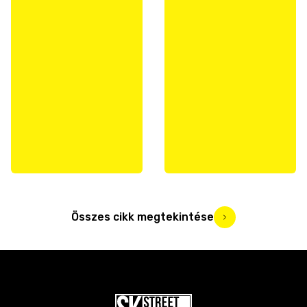
Összes cikk megtekintése