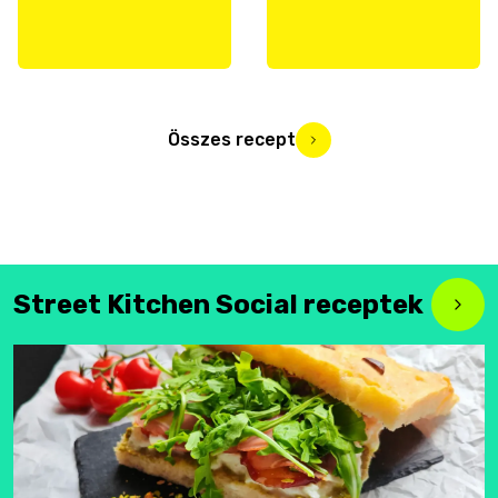
Összes recept
Street Kitchen Social receptek