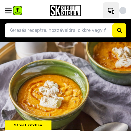
Street Kitchen