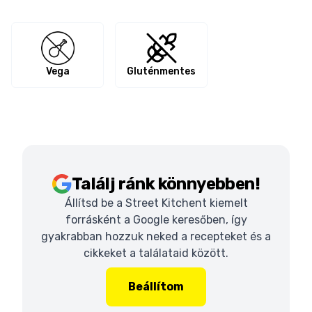
Vega
Gluténmentes
Találj ránk könnyebben!
Állítsd be a Street Kitchent kiemelt
forrásként a Google keresőben, így
gyakrabban hozzuk neked a recepteket és a
cikkeket a találataid között.
Beállítom