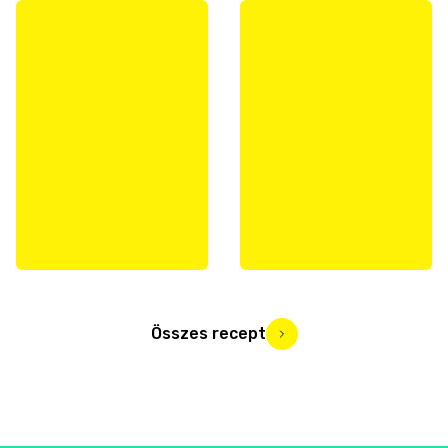
Összes recept