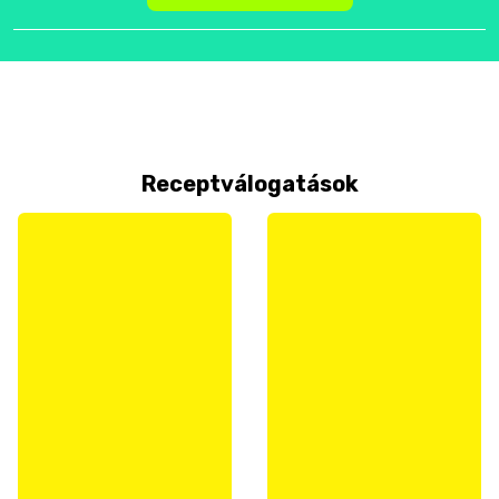
Receptválogatások