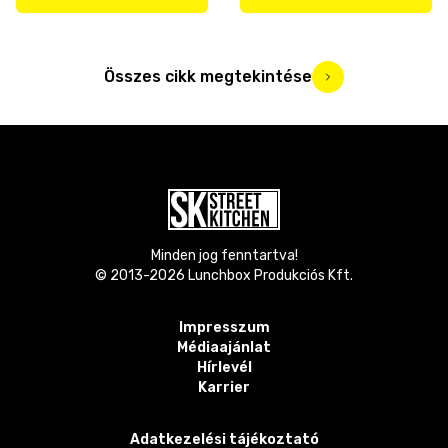
Összes cikk megtekintése
Minden jog fenntartva!
© 2013-
2026
Lunchbox Produkciós Kft.
Impresszum
Médiaajánlat
Hírlevél
Karrier
Adatkezelési tájékoztató