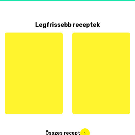
Legfrissebb receptek
Összes recept