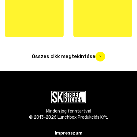
Összes cikk megtekintése
Minden jog fenntartva!
© 2013-
2026
Lunchbox Produkciós Kft.
Impresszum