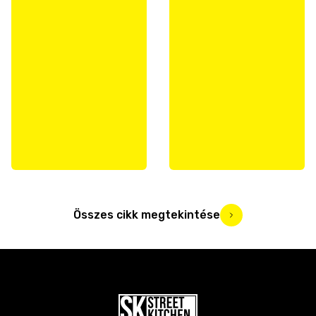
Összes cikk megtekintése