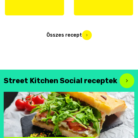
Összes recept
Street Kitchen Social receptek