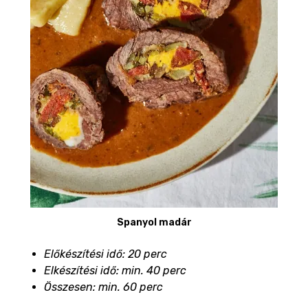
Spanyol madár
Előkészítési idő: 20 perc
Elkészítési idő: min. 40 perc
Összesen: min. 60 perc