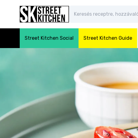
Street Kitchen Social
Street Kitchen Guide