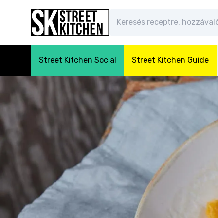
Street Kitchen Social
Street Kitchen Guide