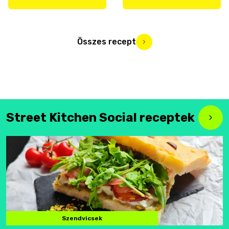
Összes recept
Street Kitchen Social receptek
Szendvicsek