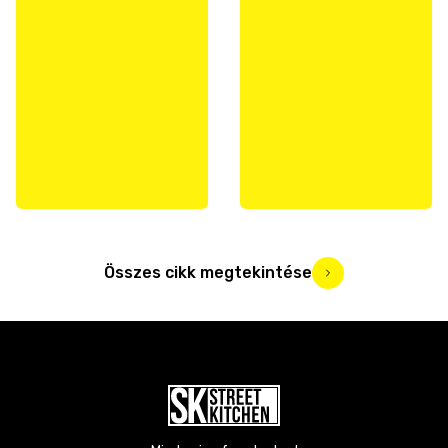
Összes cikk megtekintése