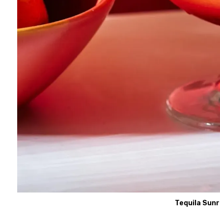
Tequila Sunr