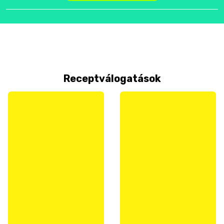
Receptválogatások