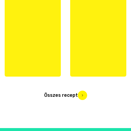
Összes recept