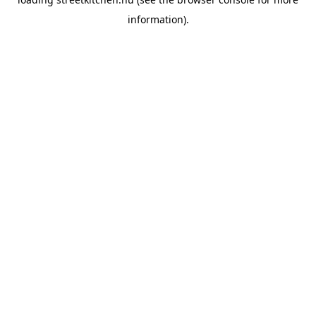
information).