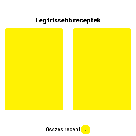
Legfrissebb receptek
Összes recept