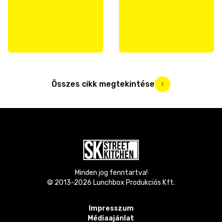
Összes cikk megtekintése
Minden jog fenntartva!
© 2013-
2026
Lunchbox Produkciós Kft.
Impresszum
Médiaajánlat