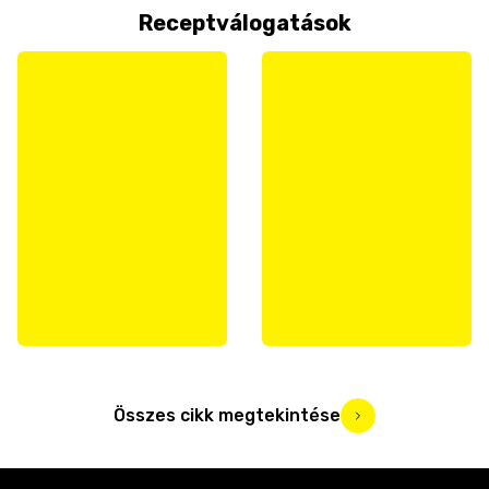
Receptválogatások
Összes cikk megtekintése