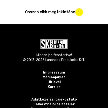
Összes cikk megtekintése
Minden jog fenntartva!
© 2013-
2026
Lunchbox Produkciós Kft.
Impresszum
Médiaajánlat
Hírlevél
Karrier
Adatkezelési tájékoztató
Felhasználói feltételek