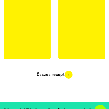
Összes recept