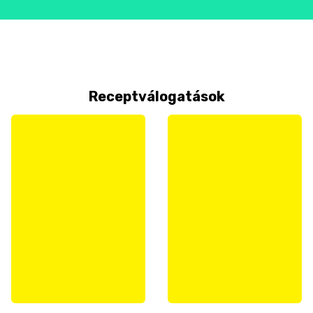
Receptválogatások