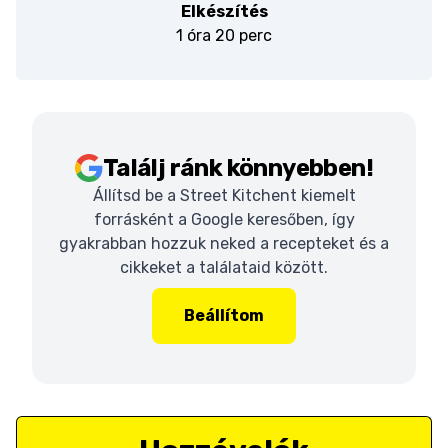
Elkészítés
1 óra 20 perc
Találj ránk könnyebben!
Állítsd be a Street Kitchent kiemelt
forrásként a Google keresőben, így
gyakrabban hozzuk neked a recepteket és a
cikkeket a találataid között.
Beállítom