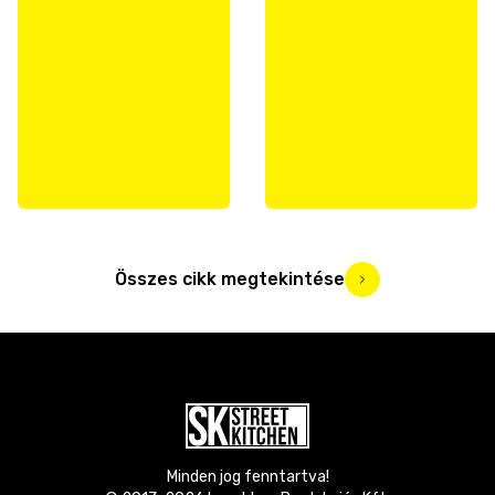
Összes cikk megtekintése
Minden jog fenntartva!