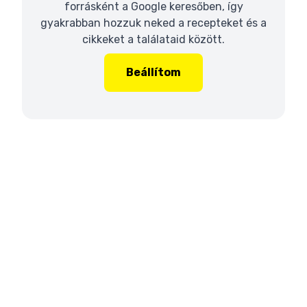
forrásként a Google keresőben, így
gyakrabban hozzuk neked a recepteket és a
cikkeket a találataid között.
Beállítom