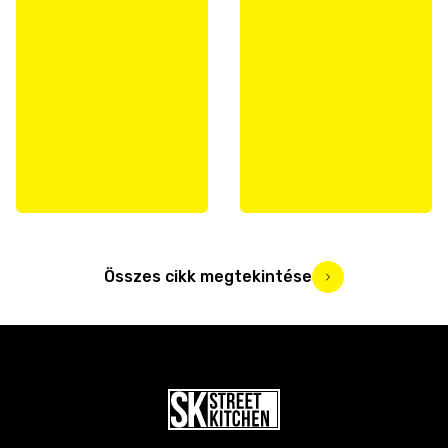
Összes cikk megtekintése