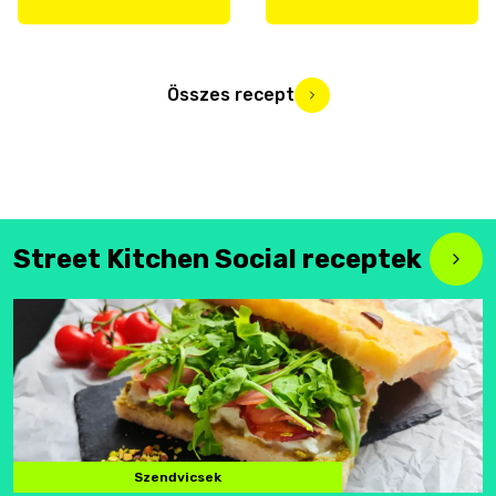
Összes recept
Street Kitchen Social receptek
Szendvicsek